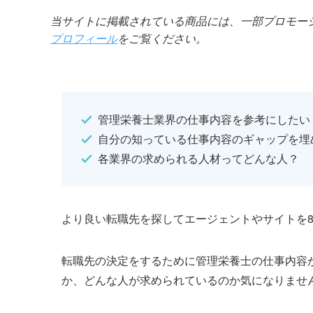
当サイトに掲載されている商品には、一部プロモー
プロフィール
をご覧ください。
管理栄養士業界の仕事内容を参考にしたい
自分の知っている仕事内容のギャップを埋
各業界の求められる人材ってどんな人？
より良い転職先を探してエージェントやサイトを
転職先の決定をするために管理栄養士の仕事内容
か、どんな人が求められているのか気になりませ