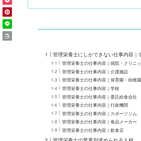
管理栄養士にしかできない仕事内容｜
管理栄養士の仕事内容｜病院・クリニ
管理栄養士の仕事内容｜介護施設
管理栄養士の仕事内容｜保育園・幼稚
管理栄養士の仕事内容｜学校
管理栄養士の仕事内容｜委託給食会社
管理栄養士の仕事内容｜行政機関
管理栄養士の仕事内容｜スポーツジム
管理栄養士の仕事内容｜食品メーカー
管理栄養士の仕事内容｜飲食店
管理栄養士の業界別求められる人材