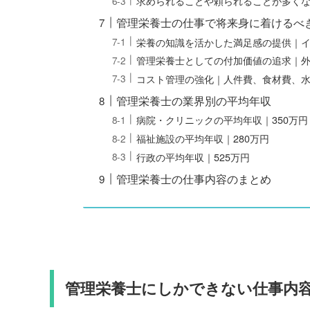
求められることや頼られることが多く
管理栄養士の仕事で将来身に着けるべ
栄養の知識を活かした満足感の提供｜
管理栄養士としての付加価値の追求｜
コスト管理の強化｜人件費、食材費、
管理栄養士の業界別の平均年収
病院・クリニックの平均年収｜350万円
福祉施設の平均年収｜280万円
行政の平均年収｜525万円
管理栄養士の仕事内容のまとめ
管理栄養士にしかできない仕事内