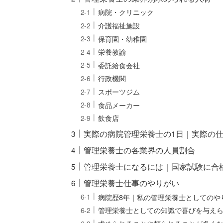
病院・クリニック
介護福祉施設
保育園・幼稚園
栄養教諭
委託給食会社
行政機関
スポーツジム
食品メーカー
飲食店
実際の病院管理栄養士の1日｜実際の
管理栄養士の各業界の人員割合
管理栄養士になるには｜国家試験に合
管理栄養士仕事のやりがい
病院歴8年｜私の管理栄養士としてのや
管理栄養士としての知識で喜びを与え