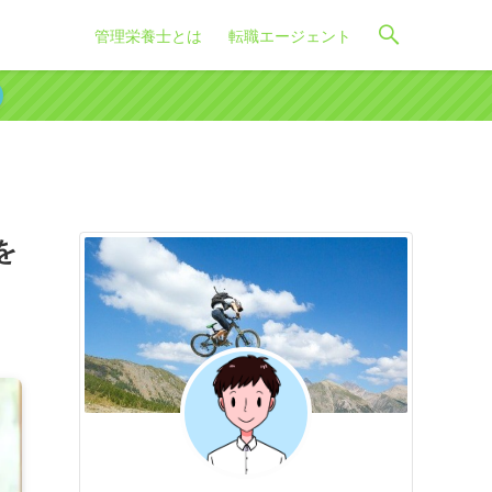
管理栄養士とは
転職エージェント
を