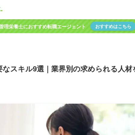
-
管理栄養士におすすめ転職エージェント
おすすめはこちら
要なスキル9選｜業界別の求められる人材