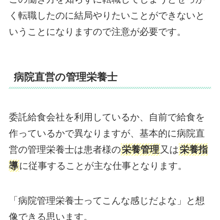
く転職したのに結局やりたいことができないと
いうことになりますので注意が必要です。
病院直営の管理栄養士
委託給食会社を利用しているか、自前で給食を
作っているかで異なりますが、基本的に病院直
営の管理栄養士は患者様の
栄養管理
又は
栄養指
導
に従事することが主な仕事となります。
「病院管理栄養士ってこんな感じだよな」と想
像できる思います。