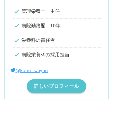
管理栄養士 主任
病院勤務歴 10年
栄養科の責任者
病院栄養科の採用担当
@kanri_saiyou
詳しいプロフィール