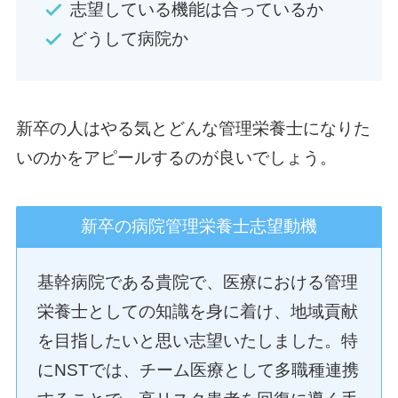
志望している機能は合っているか
どうして病院か
新卒の人はやる気とどんな管理栄養士になりた
いのかをアピールするのが良いでしょう。
新卒の病院管理栄養士志望動機
基幹病院である貴院で、医療における管理
栄養士としての知識を身に着け、地域貢献
を目指したいと思い志望いたしました。特
にNSTでは、チーム医療として多職種連携