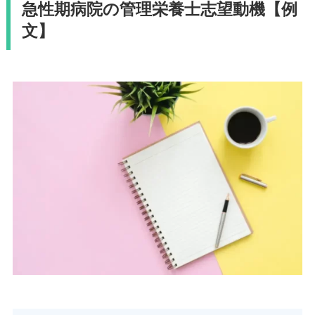
急性期病院の管理栄養士志望動機【例
文】