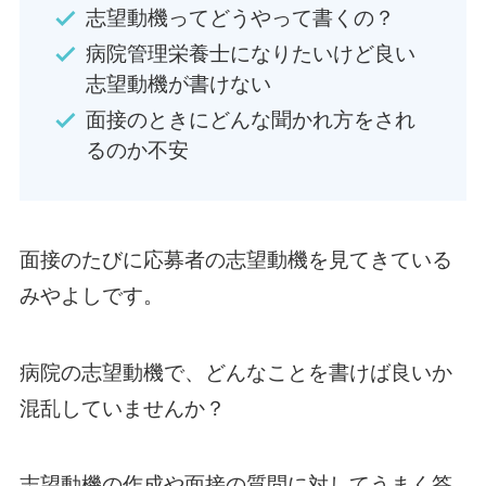
志望動機ってどうやって書くの？
病院管理栄養士になりたいけど良い
志望動機が書けない
面接のときにどんな聞かれ方をされ
るのか不安
面接のたびに応募者の志望動機を見てきている
みやよしです。
病院の志望動機で、どんなことを書けば良いか
混乱していませんか？
志望動機の作成や面接の質問に対してうまく答