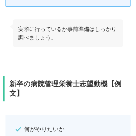
実際に行っているか事前準備はしっかり
調べましょう。
新卒の病院管理栄養士志望動機【例
文】
何がやりたいか