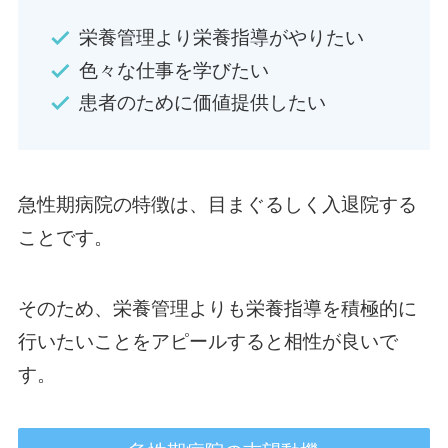
栄養管理より栄養指導がやりたい
色々な仕事を学びたい
患者のために価値提供したい
急性期病院の特徴は、目まぐるしく入退院する
ことです。
そのため、栄養管理よりも栄養指導を積極的に
行いたいことをアピールすると相性が良いで
す。