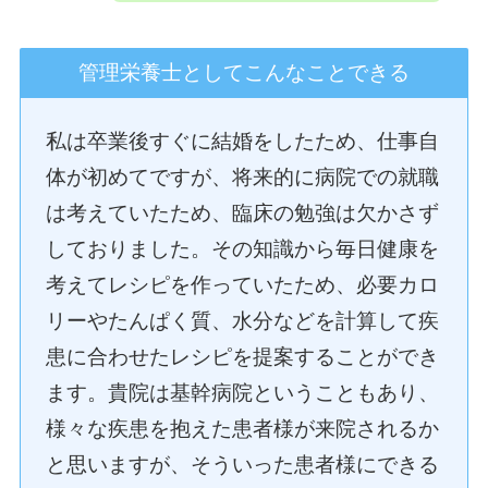
管理栄養士としてこんなことできる
私は卒業後すぐに結婚をしたため、仕事自
体が初めてですが、将来的に病院での就職
は考えていたため、臨床の勉強は欠かさず
しておりました。その知識から毎日健康を
考えてレシピを作っていたため、必要カロ
リーやたんぱく質、水分などを計算して疾
患に合わせたレシピを提案することができ
ます。貴院は基幹病院ということもあり、
様々な疾患を抱えた患者様が来院されるか
と思いますが、そういった患者様にできる