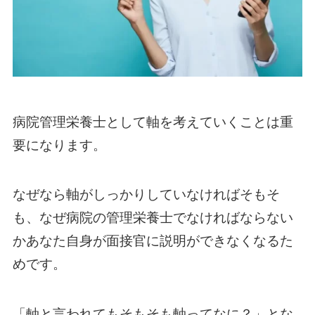
病院管理栄養士として軸を考えていくことは重
要になります。
なぜなら軸がしっかりしていなければそもそ
も、なぜ病院の管理栄養士でなければならない
かあなた自身が面接官に説明ができなくなるた
めです。
「軸と言われてもそもそも軸ってなに？」とな