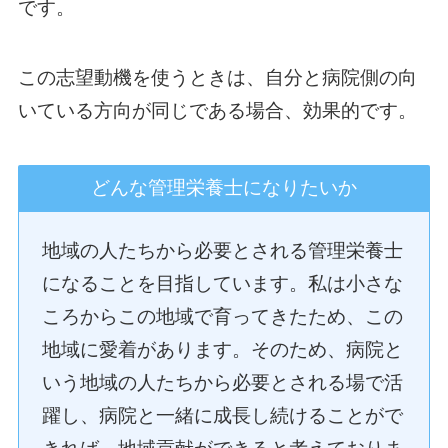
です。
この志望動機を使うときは、自分と病院側の向
いている方向が同じである場合、効果的です。
どんな管理栄養士になりたいか
地域の人たちから必要とされる管理栄養士
になることを目指しています。私は小さな
ころからこの地域で育ってきたため、この
地域に愛着があります。そのため、病院と
いう地域の人たちから必要とされる場で活
躍し、病院と一緒に成長し続けることがで