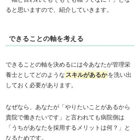
ると思いますので、紹介していきます。
できることの軸を考える
できることの軸を決めるには今あなたが管理栄
養士としてどのような
スキルがあるか
を洗い出
しておく必要があります。
なぜなら、あなたが「やりたいことがあるから
貴院で働きたいです」と言われても病院側は
「うちがあなたを採用するメリットは何？」と
なるためです。