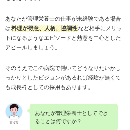
あなたが管理栄養士の仕事が未経験である場合
は
料理が得意、人柄、協調性
など相手にメリッ
トになるようなエピソードと熱意を中心とした
アピールしましょう。
そのうえでこの病院で働いてどうなりたいかし
っかりとしたビジョンがあるれば経験が無くて
も成長枠としての採用もあります。
あなたが管理栄養士としてでき
ることは何ですか？
面接官