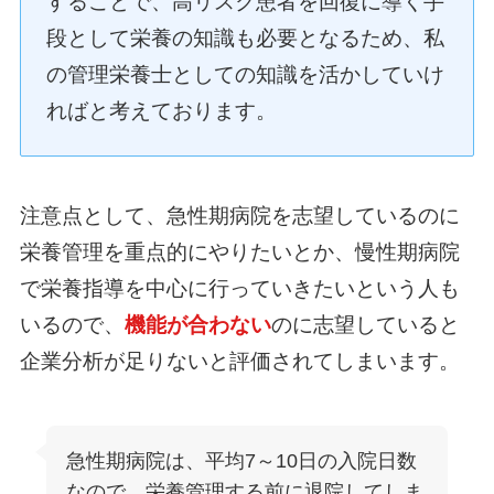
することで、高リスク患者を回復に導く手
段として栄養の知識も必要となるため、私
の管理栄養士としての知識を活かしていけ
ればと考えております。
注意点として、急性期病院を志望しているのに
栄養管理を重点的にやりたいとか、慢性期病院
で栄養指導を中心に行っていきたいという人も
いるので、
機能が合わない
のに志望していると
企業分析が足りないと評価されてしまいます。
急性期病院は、平均7～10日の入院日数
なので、栄養管理する前に退院してしま