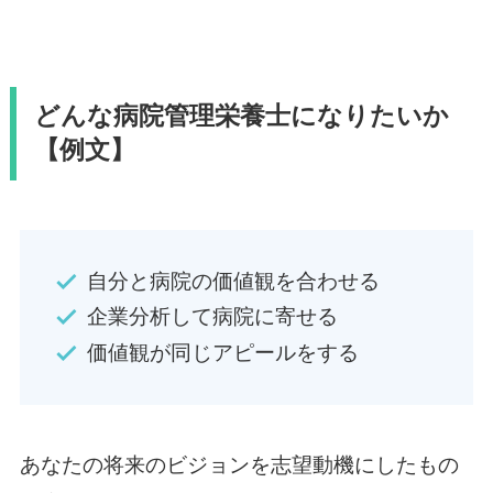
どんな病院管理栄養士になりたいか
【例文】
自分と病院の価値観を合わせる
企業分析して病院に寄せる
価値観が同じアピールをする
あなたの将来のビジョンを志望動機にしたもの