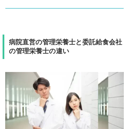
病院直営の管理栄養士と委託給食会社
の管理栄養士の違い