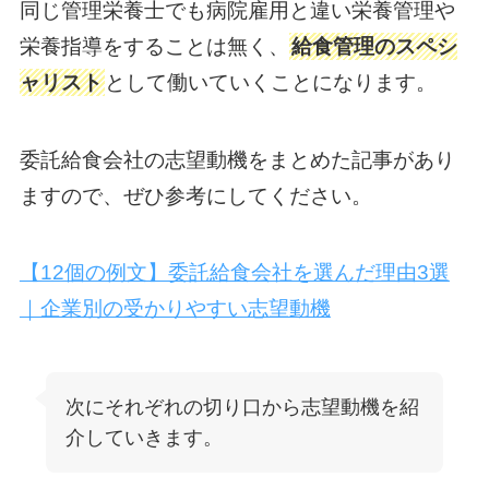
同じ管理栄養士でも病院雇用と違い栄養管理や
栄養指導をすることは無く、
給食管理のスペシ
ャリスト
として働いていくことになります。
委託給食会社の志望動機をまとめた記事があり
ますので、ぜひ参考にしてください。
【12個の例文】委託給食会社を選んだ理由3選
｜企業別の受かりやすい志望動機
次にそれぞれの切り口から志望動機を紹
介していきます。