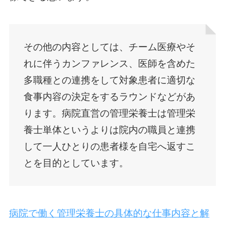
その他の内容としては、チーム医療やそ
れに伴うカンファレンス、医師を含めた
多職種との連携をして対象患者に適切な
食事内容の決定をするラウンドなどがあ
ります。病院直営の管理栄養士は管理栄
養士単体というよりは院内の職員と連携
して一人ひとりの患者様を自宅へ返すこ
とを目的としています。
病院で働く管理栄養士の具体的な仕事内容と解