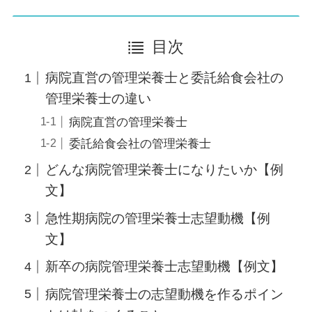
目次
病院直営の管理栄養士と委託給食会社の
管理栄養士の違い
病院直営の管理栄養士
委託給食会社の管理栄養士
どんな病院管理栄養士になりたいか【例
文】
急性期病院の管理栄養士志望動機【例
文】
新卒の病院管理栄養士志望動機【例文】
病院管理栄養士の志望動機を作るポイン