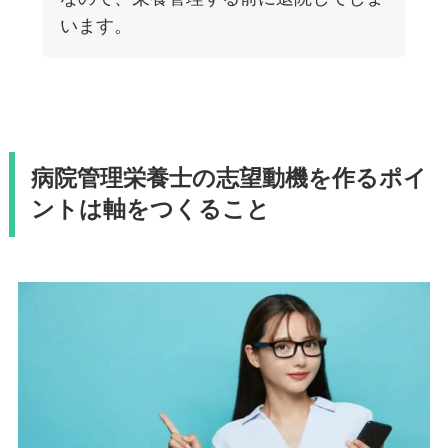
います。
病院管理栄養士の志望動機を作るポイ
ントは軸をつくること