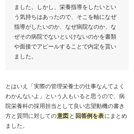
ました。しかし、栄養指導をしたいとい
う気持ちはあったので、そこを軸になぜ
指導がしたいのか、なぜ病院なのか、な
ぜその病院でないといけないのかを書類
や面接でアピールすることで内定を貰い
ました。
とはいえ「実際の管理栄養士の仕事なんてよく
わかんないよ」という人もいると思うので、病
院栄養科の採用担当として良い志望動機の書き
方と質問に対しての
意図
と
回答例を表
にまとめ
ました。