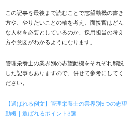
この記事を最後まで読むことで志望動機の書き
方や、やりたいことの軸を考え、面接官はどん
な人材を必要としているのか、採用担当の考え
方や意図がわかるようになります。
管理栄養士の業界別の志望動機をそれぞれ解説
した記事もありますので、併せて参考にしてく
ださい。
【選ばれる例文】管理栄養士の業界別5つの志望
動機｜選ばれるポイント3選