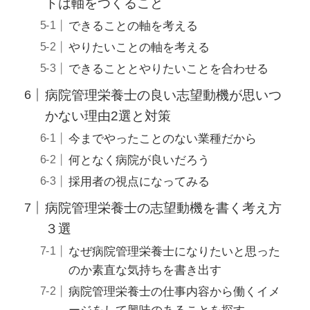
トは軸をつくること
できることの軸を考える
やりたいことの軸を考える
できることとやりたいことを合わせる
病院管理栄養士の良い志望動機が思いつ
かない理由2選と対策
今までやったことのない業種だから
何となく病院が良いだろう
採用者の視点になってみる
病院管理栄養士の志望動機を書く考え方
３選
なぜ病院管理栄養士になりたいと思った
のか素直な気持ちを書き出す
病院管理栄養士の仕事内容から働くイメ