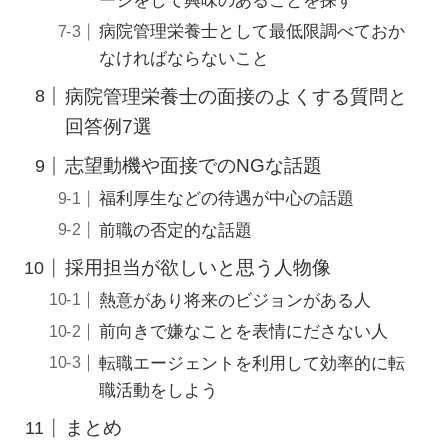
ージをして興味のあることを探す
病院管理栄養士として最低限調べておか
なければならないこと
病院管理栄養士の面接のよくする質問と
回答例7選
志望動機や面接でのNGな話題
福利厚生などの待遇が中心の話題
前職の否定的な話題
採用担当が欲しいと思う人物像
熱意があり将来のビジョンがある人
前向きで嫌なことを表情にださない人
転職エージェントを利用して効率的に転
職活動をしよう
まとめ