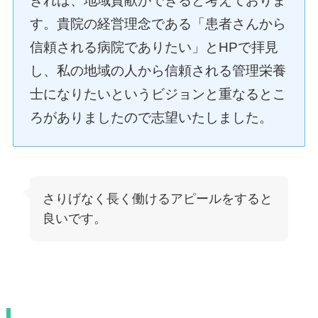
きれば、地域貢献ができると考えておりま
す。貴院の経営理念である「患者さんから
信頼される病院でありたい」とHPで拝見
し、私の地域の人から信頼される管理栄養
士になりたいというビジョンと重なるとこ
ろがありましたので志望いたしました。
さりげなく長く働けるアピールをすると
良いです。